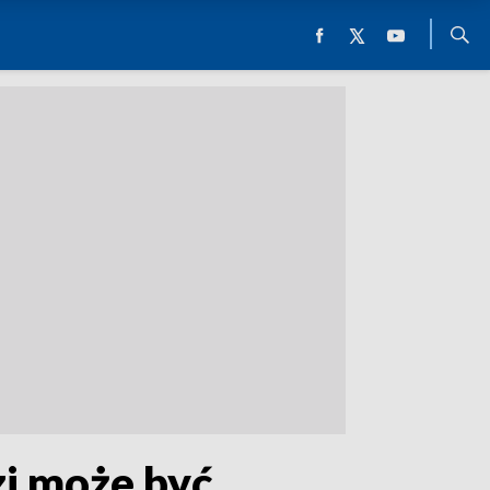
zi może być