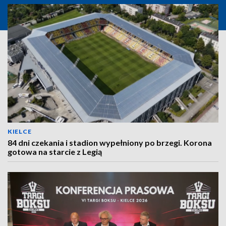
KIELCE
84 dni czekania i stadion wypełniony po brzegi. Korona
gotowa na starcie z Legią