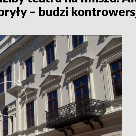
ryły – budzi kontrowers