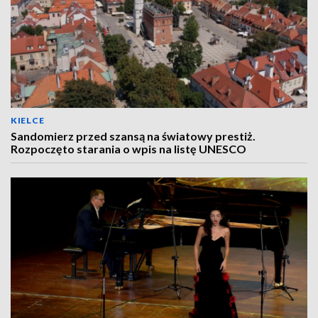
KIELCE
Sandomierz przed szansą na światowy prestiż.
Rozpoczęto starania o wpis na listę UNESCO