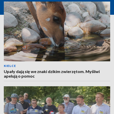
KIELCE
Upały dają się we znaki dzikim zwierzętom. Myśliwi
apelują o pomoc