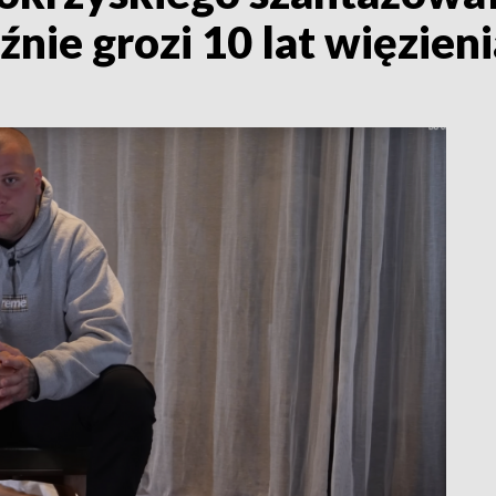
nie grozi 10 lat więzieni