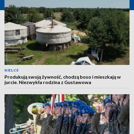
KIELCE
Produkują swoją żywność, chodzą boso i mieszkają w
jurcie. Niezwykła rodzina z Gustawowa