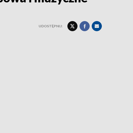
UDOSTĘPNIJ: