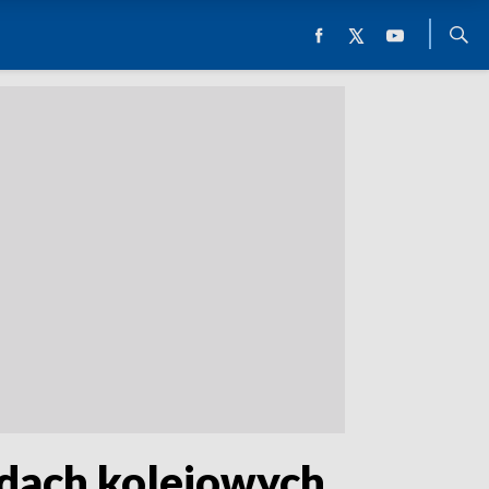
dach kolejowych.