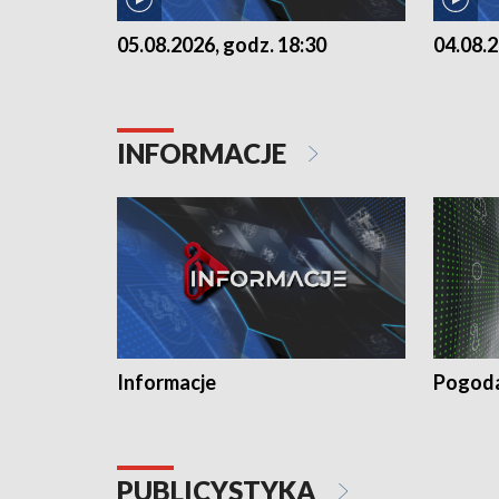
05.08.2026, godz. 18:30
04.08.2
INFORMACJE
Informacje
Pogod
PUBLICYSTYKA