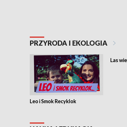
PRZYRODA I EKOLOGIA
Las wie
Leo i Smok Recyklok