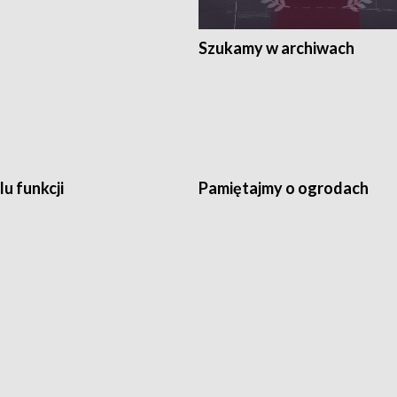
Szukamy w archiwach
lu funkcji
Pamiętajmy o ogrodach