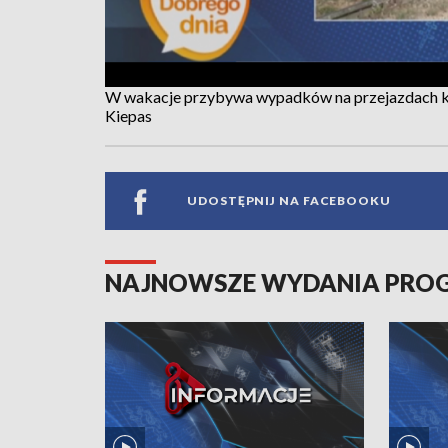
W wakacje przybywa wypadków na przejazdach k
Kiepas
UDOSTĘPNIJ NA FACEBOOKU
NAJNOWSZE WYDANIA PR