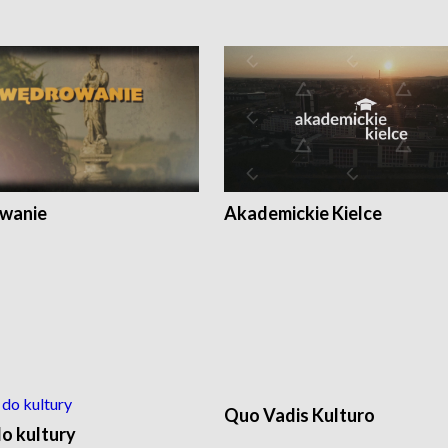
wanie
Akademickie Kielce
Quo Vadis Kulturo
o kultury