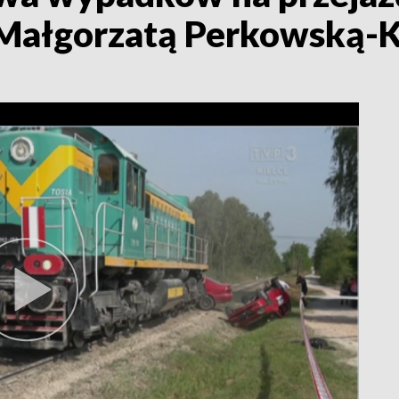
 Małgorzatą Perkowską-K