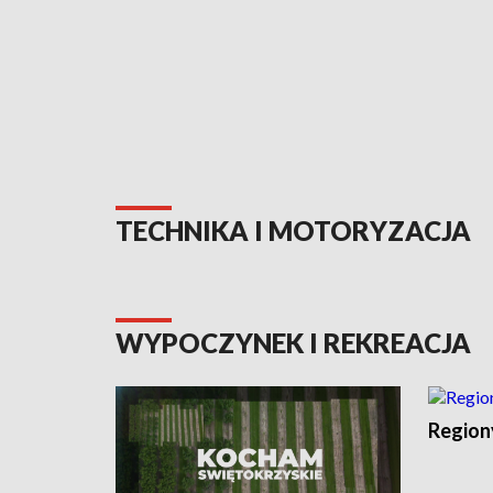
TECHNIKA I MOTORYZACJA
WYPOCZYNEK I REKREACJA
Region