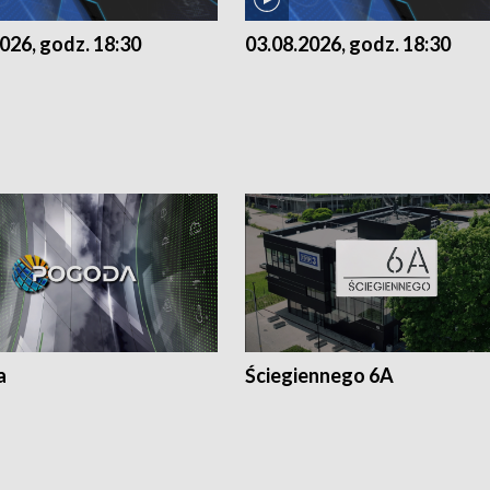
026, godz. 18:30
03.08.2026, godz. 18:30
a
Ściegiennego 6A