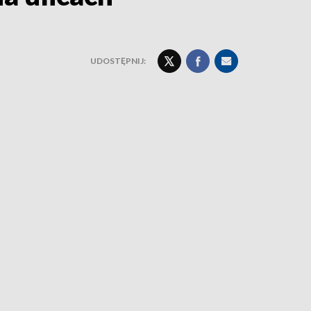
UDOSTĘPNIJ: