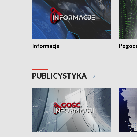
Informacje
Pogod
PUBLICYSTYKA