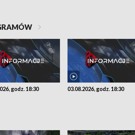
OGRAMÓW
026, godz. 18:30
03.08.2026, godz. 18:30