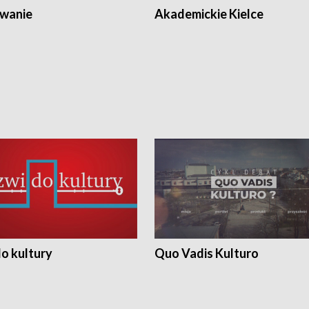
wanie
Akademickie Kielce
o kultury
Quo Vadis Kulturo