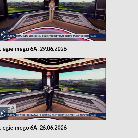
ciegiennego 6A: 29.06.2026
ciegiennego 6A: 26.06.2026