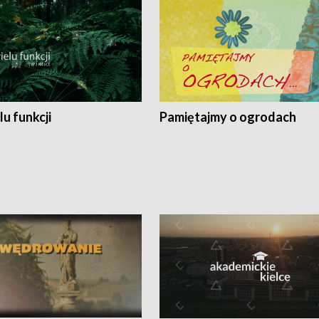
lu funkcji
Pamiętajmy o ogrodach