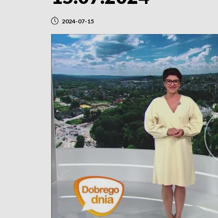
2024-07-15