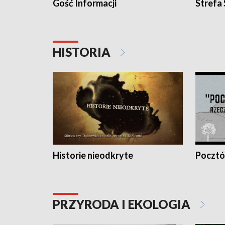
Gość Informacji
Strefa
HISTORIA
Historie nieodkryte
Pocztów
PRZYRODA I EKOLOGIA