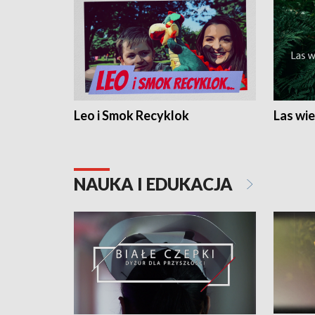
Leo i Smok Recyklok
Las wie
NAUKA I EDUKACJA