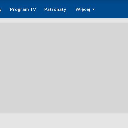
y
Program TV
Patronaty
Więcej