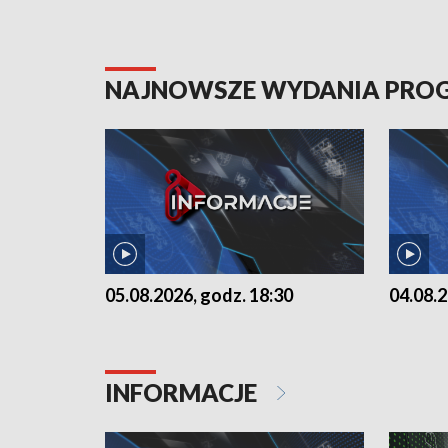
NAJNOWSZE WYDANIA PR
05.08.2026, godz. 18:30
04.08.2
INFORMACJE