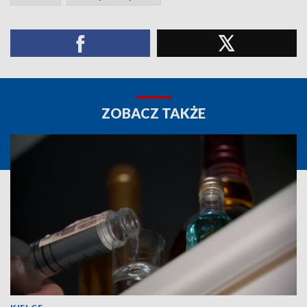
ZOBACZ TAKŻE