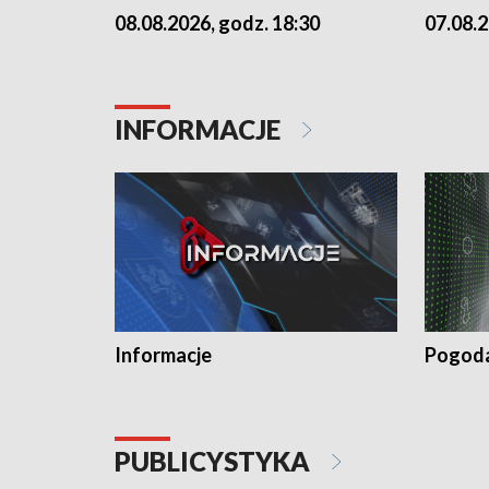
07.08.2
08.08.2026, godz. 18:30
INFORMACJE
Informacje
Pogod
PUBLICYSTYKA