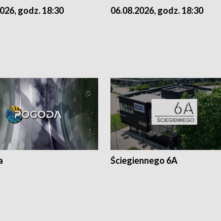
026, godz. 18:30
06.08.2026, godz. 18:30
a
Ściegiennego 6A