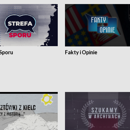
 Sporu
Fakty i Opinie