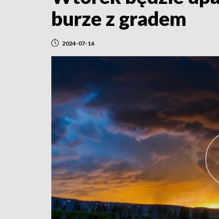
burze z gradem
2024-07-16