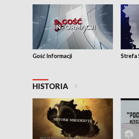
Gość Informacji
Strefa
HISTORIA