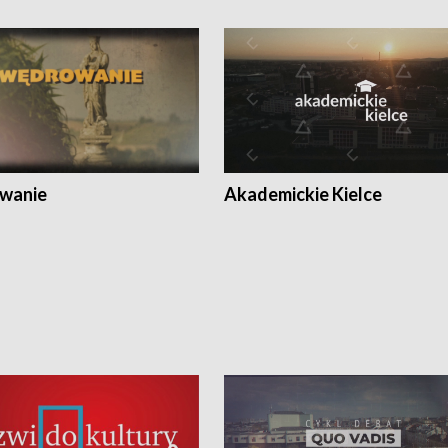
wanie
Akademickie Kielce