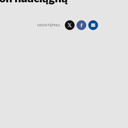
UDOSTĘPNIJ: