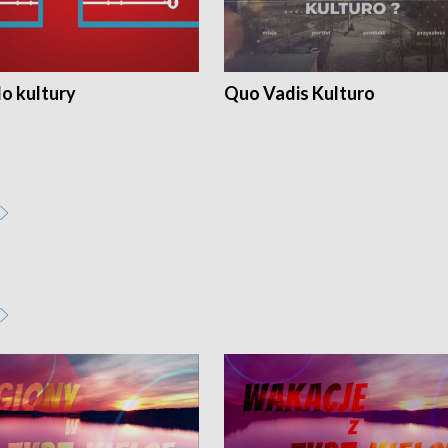
o kultury
Quo Vadis Kulturo