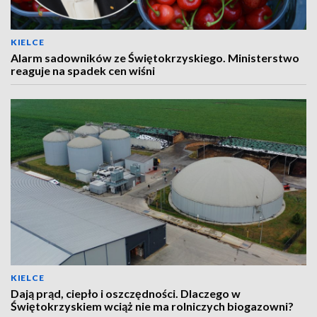
KIELCE
Alarm sadowników ze Świętokrzyskiego. Ministerstwo
reaguje na spadek cen wiśni
KIELCE
Dają prąd, ciepło i oszczędności. Dlaczego w
Świętokrzyskiem wciąż nie ma rolniczych biogazowni?