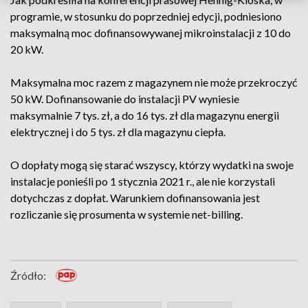
programie, w stosunku do poprzedniej edycji, podniesiono
maksymalną moc dofinansowywanej mikroinstalacji z 10 do
20 kW.
Maksymalna moc razem z magazynem nie może przekroczyć
50 kW. Dofinansowanie do instalacji PV wyniesie
maksymalnie 7 tys. zł, a do 16 tys. zł dla magazynu energii
elektrycznej i do 5 tys. zł dla magazynu ciepła.
O dopłaty mogą się starać wszyscy, którzy wydatki na swoje
instalacje ponieśli po 1 stycznia 2021 r., ale nie korzystali
dotychczas z dopłat. Warunkiem dofinansowania jest
rozliczanie się prosumenta w systemie net-billing.
Źródło: