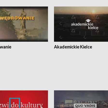
wanie
Akademickie Kielce