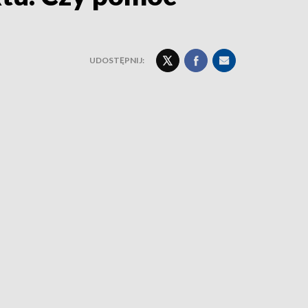
UDOSTĘPNIJ: