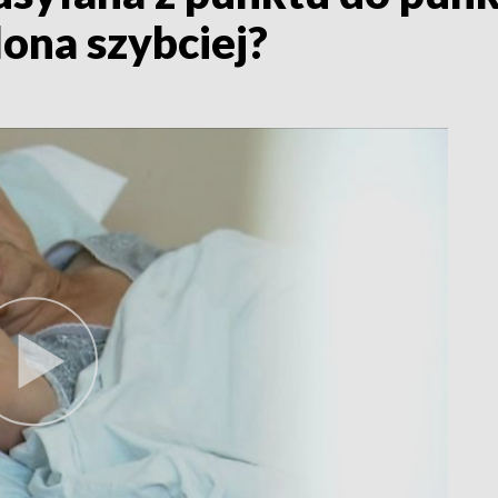
ona szybciej?