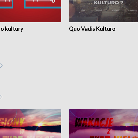
o kultury
Quo Vadis Kulturo