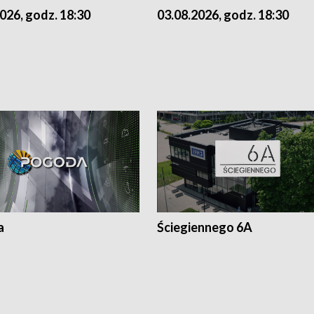
026, godz. 18:30
03.08.2026, godz. 18:30
a
Ściegiennego 6A