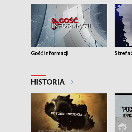
Gość Informacji
Strefa
HISTORIA