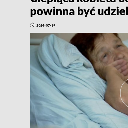
powinna być udziel
2024-07-19