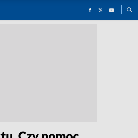
ktu. Czy pomoc