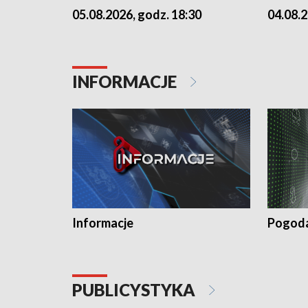
05.08.2026, godz. 18:30
04.08.2
INFORMACJE
Informacje
Pogod
PUBLICYSTYKA