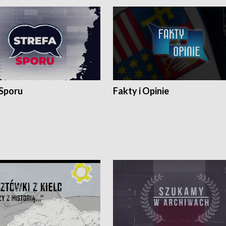
 Sporu
Fakty i Opinie