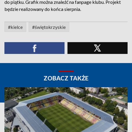
do piątku. Grafik można znaleźć na fanpage klubu. Projekt
będzie realizowany do końca sierpnia.
#kielce
#świętokrzyskie
ZOBACZ TAKŻE