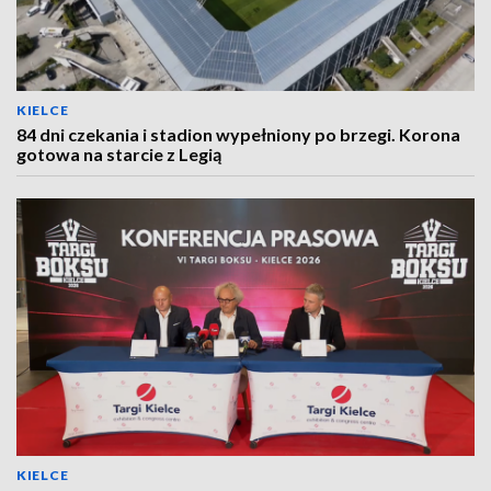
KIELCE
84 dni czekania i stadion wypełniony po brzegi. Korona
gotowa na starcie z Legią
KIELCE