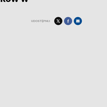
UDOSTĘPNIJ: