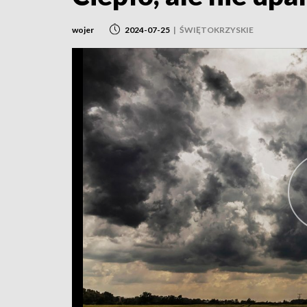
wojer
2024-07-25
|
ŚWIĘTOKRZYSKIE