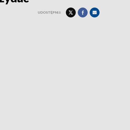
UDOSTĘPNIJ: