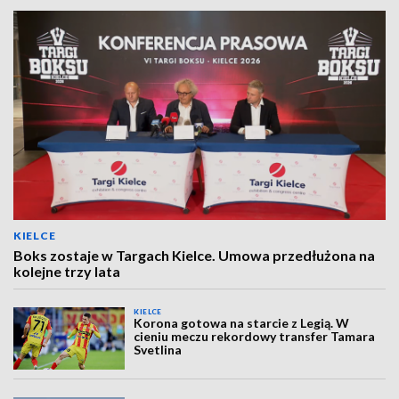
KIELCE
Boks zostaje w Targach Kielce. Umowa przedłużona na
kolejne trzy lata
KIELCE
Korona gotowa na starcie z Legią. W
cieniu meczu rekordowy transfer Tamara
Svetlina