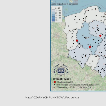
Mapa "CZARNYCH PUNKTÓW". Fot. policja