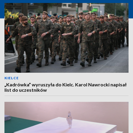
KIELCE
„Kadrówka” wyruszyła do Kielc. Karol Nawrocki napisał
list do uczestników