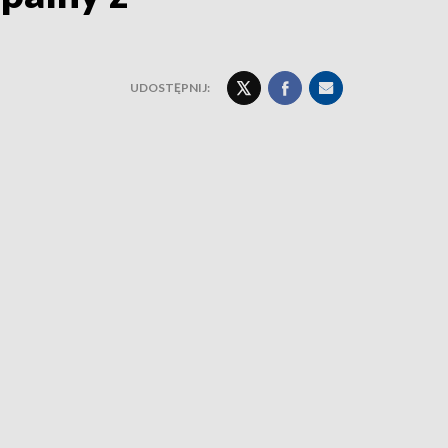
UDOSTĘPNIJ: