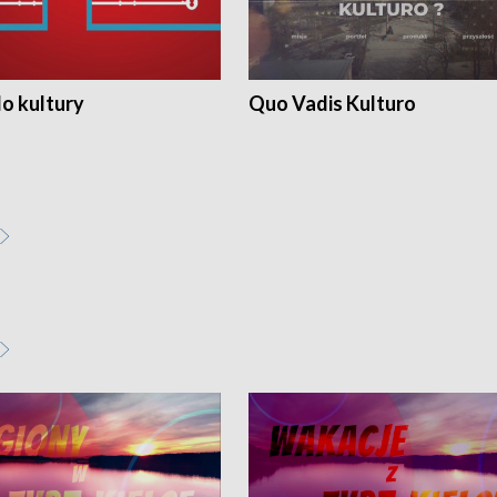
o kultury
Quo Vadis Kulturo