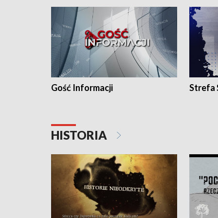
Gość Informacji
Strefa
HISTORIA