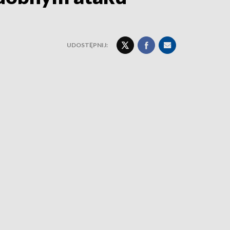
UDOSTĘPNIJ: