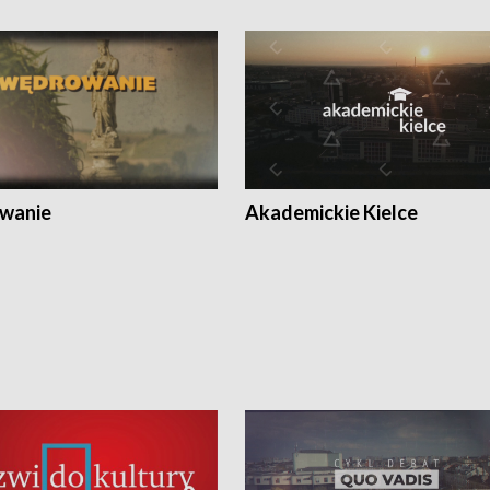
wanie
Akademickie Kielce