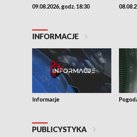
09.08.2026, godz. 18:30
08.08.2
INFORMACJE
Informacje
Pogod
PUBLICYSTYKA