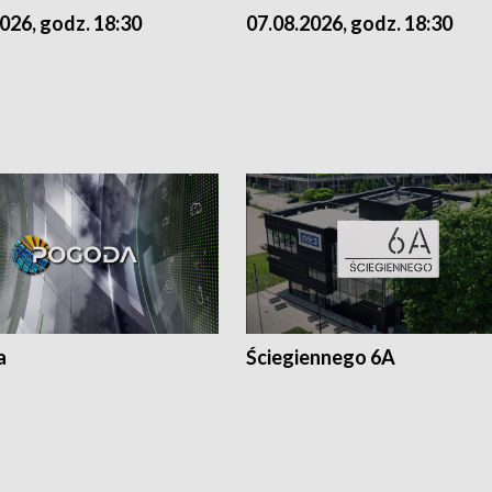
07.08.2026, godz. 18:30
026, godz. 18:30
a
Ściegiennego 6A