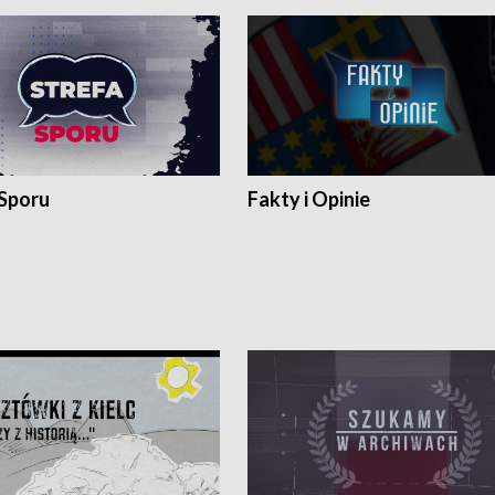
 Sporu
Fakty i Opinie