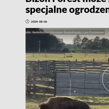
specjalne ogrodze
2024-08-06