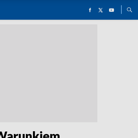
 Warunkiem