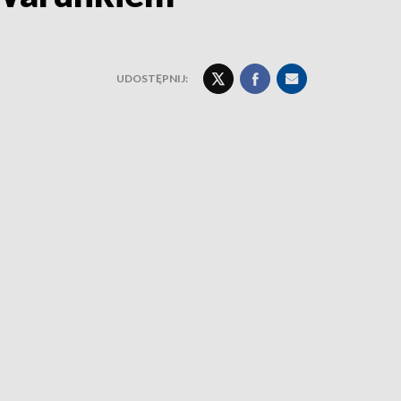
UDOSTĘPNIJ: