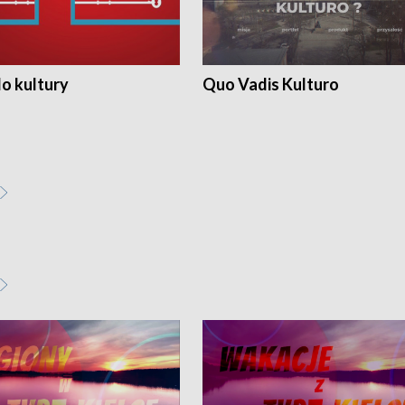
o kultury
Quo Vadis Kulturo