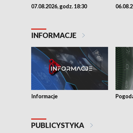
07.08.2026, godz. 18:30
06.08.2
INFORMACJE
Informacje
Pogod
PUBLICYSTYKA