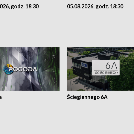
026, godz. 18:30
05.08.2026, godz. 18:30
a
Ściegiennego 6A