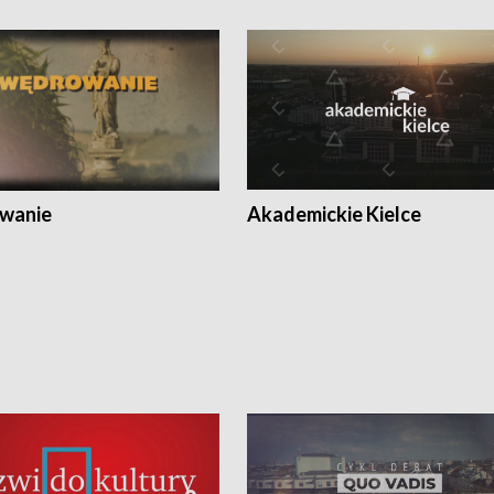
wanie
Akademickie Kielce