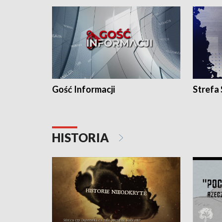
Gość Informacji
Strefa
HISTORIA