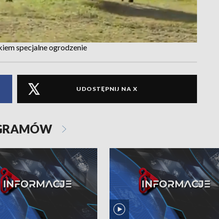
iem specjalne ogrodzenie
UDOSTĘPNIJ NA X
OGRAMÓW