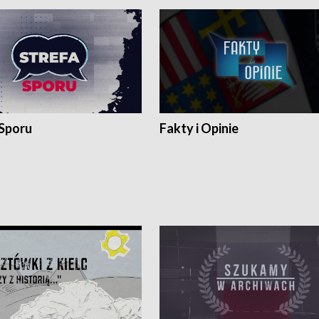
 Sporu
Fakty i Opinie