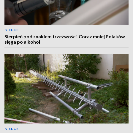
KIELCE
Sierpień pod znakiem trzeźwości. Coraz mniej Polaków
sięga po alkohol
KIELCE