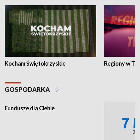
Kocham Świętokrzyskie
Regiony w TV
GOSPODARKA
Fundusze dla Ciebie