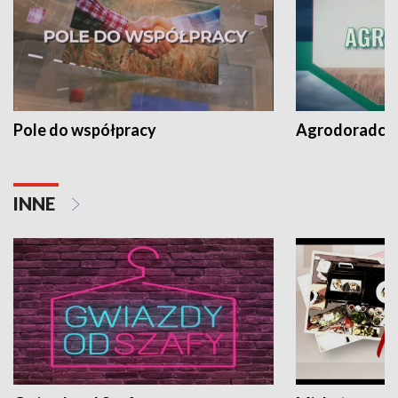
Pole do współpracy
Agrodoradcy 
INNE