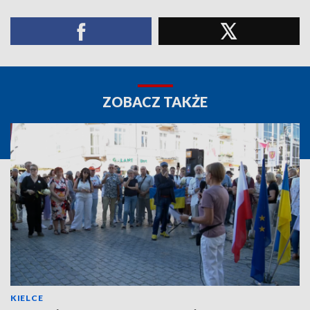
ZOBACZ TAKŻE
KIELCE