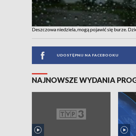
Deszczowa niedziela, mogą pojawić się burze. Dzi
UDOSTĘPNIJ NA FACEBOOKU
NAJNOWSZE WYDANIA PR