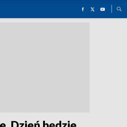
e. Dzień będzie