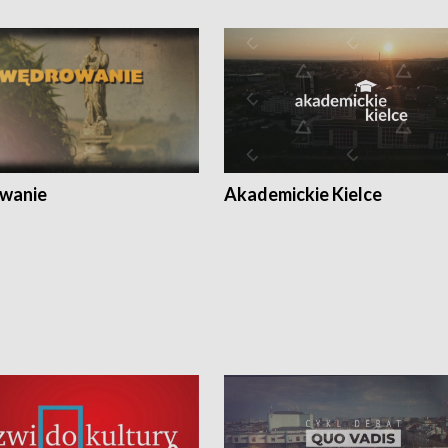
wanie
Akademickie Kielce