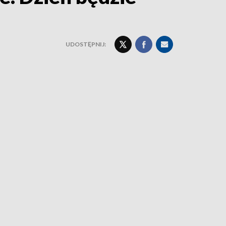
UDOSTĘPNIJ: