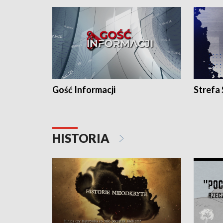
Gość Informacji
Strefa
HISTORIA