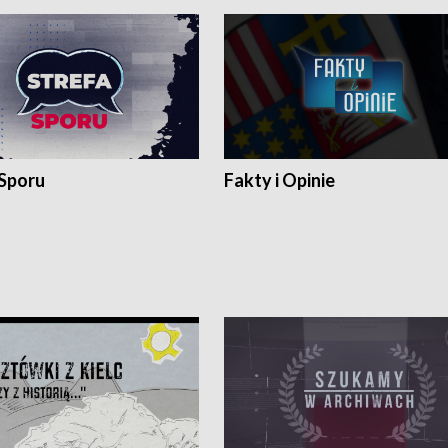
 Sporu
Fakty i Opinie