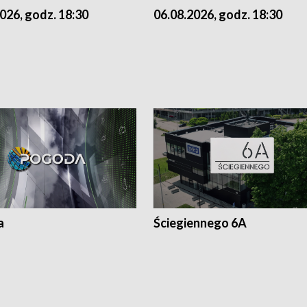
026, godz. 18:30
06.08.2026, godz. 18:30
a
Ściegiennego 6A