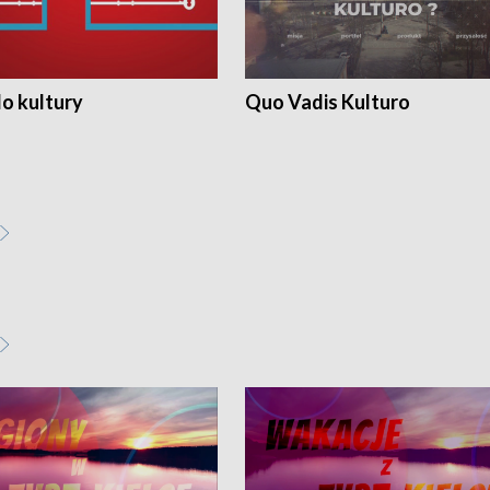
o kultury
Quo Vadis Kulturo