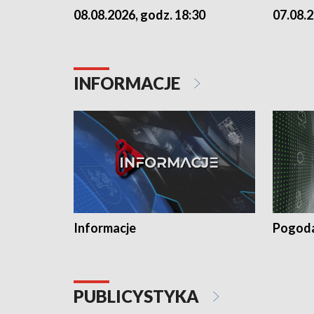
07.08.2
08.08.2026, godz. 18:30
INFORMACJE
Informacje
Pogod
PUBLICYSTYKA