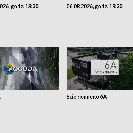
026, godz. 18:30
06.08.2026, godz. 18:30
a
Ściegiennego 6A