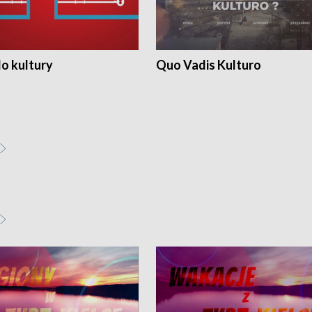
o kultury
Quo Vadis Kulturo