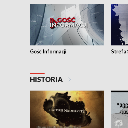
Gość Informacji
Strefa
HISTORIA