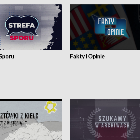
 Sporu
Fakty i Opinie