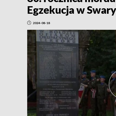
Egzekucja w Swar
2024-08-18