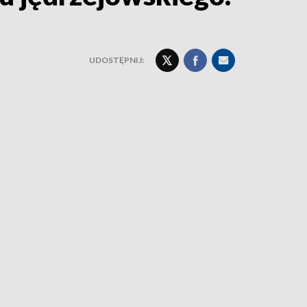
UDOSTĘPNIJ: