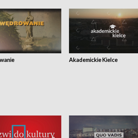
wanie
Akademickie Kielce