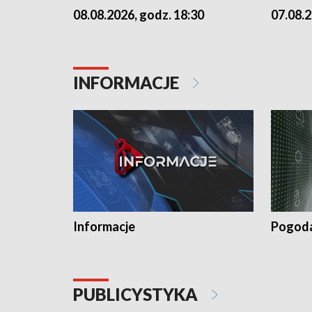
07.08.2
08.08.2026, godz. 18:30
INFORMACJE
Informacje
Pogod
PUBLICYSTYKA