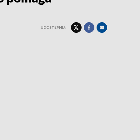
UDOSTĘPNIJ: