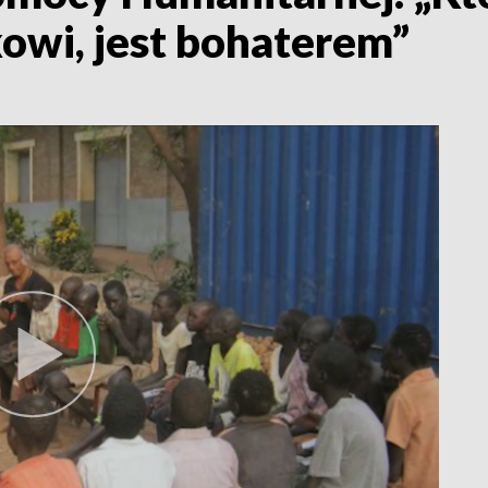
owi, jest bohaterem”