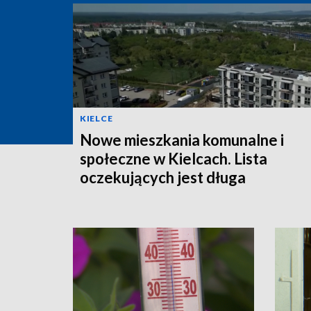
KIELCE
Nowe mieszkania komunalne i
społeczne w Kielcach. Lista
oczekujących jest długa