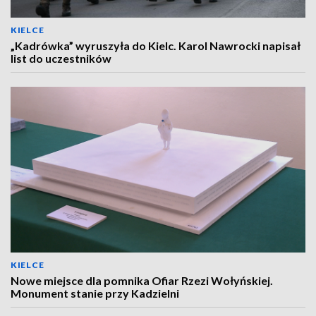
KIELCE
„Kadrówka” wyruszyła do Kielc. Karol Nawrocki napisał
list do uczestników
KIELCE
Nowe miejsce dla pomnika Ofiar Rzezi Wołyńskiej.
Monument stanie przy Kadzielni