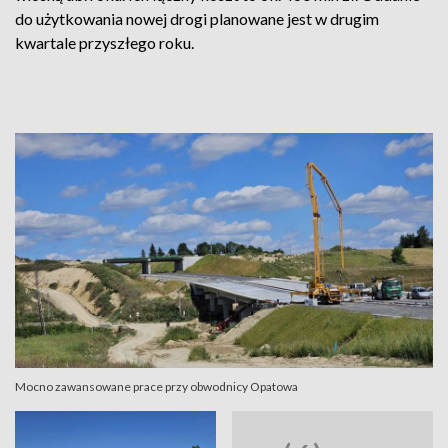
do użytkowania nowej drogi planowane jest w drugim
kwartale przyszłego roku.
Mocno zawansowane prace przy obwodnicy Opatowa