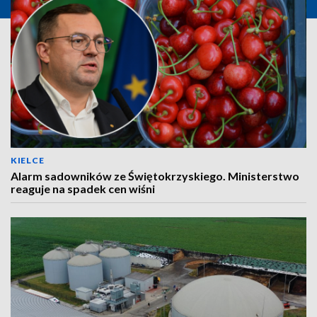
KIELCE
Alarm sadowników ze Świętokrzyskiego. Ministerstwo
reaguje na spadek cen wiśni