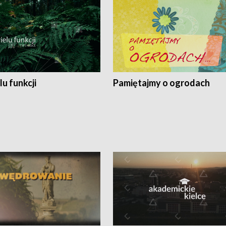
lu funkcji
Pamiętajmy o ogrodach