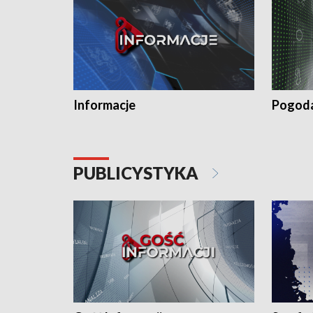
Informacje
Pogod
PUBLICYSTYKA