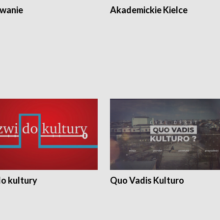
wanie
Akademickie Kielce
o kultury
Quo Vadis Kulturo