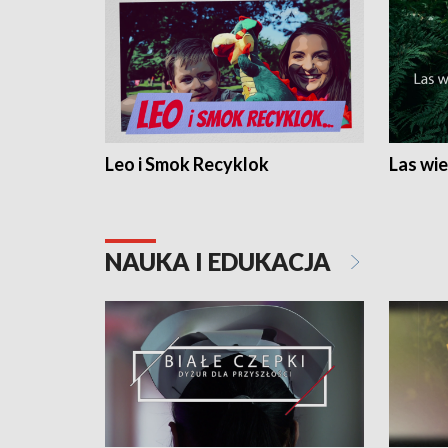
Leo i Smok Recyklok
Las wie
NAUKA I EDUKACJA