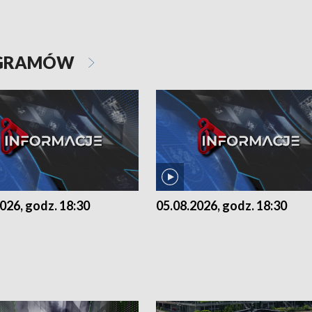
OGRAMÓW
026, godz. 18:30
05.08.2026, godz. 18:30