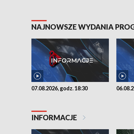
NAJNOWSZE WYDANIA PR
07.08.2026, godz. 18:30
06.08.2
INFORMACJE