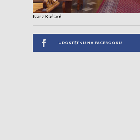
Nasz Kościół
UDOSTĘPNIJ NA FACEBOOKU