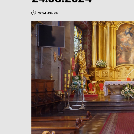
2024-08-24