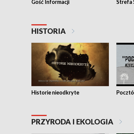
Gość Informacji
Strefa
HISTORIA
Historie nieodkryte
Pocztów
PRZYRODA I EKOLOGIA