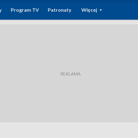
y
Program TV
Patronaty
Więcej