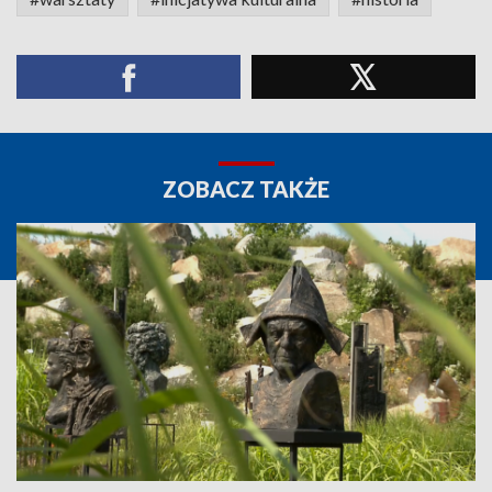
ZOBACZ TAKŻE