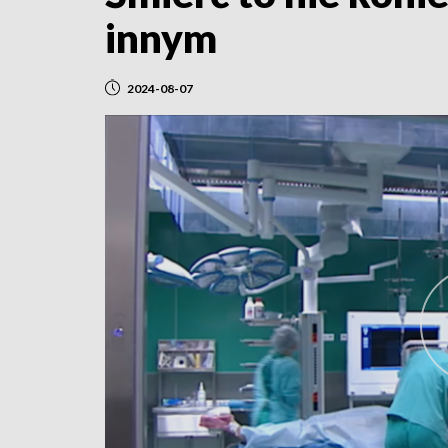
innym
2024-08-07