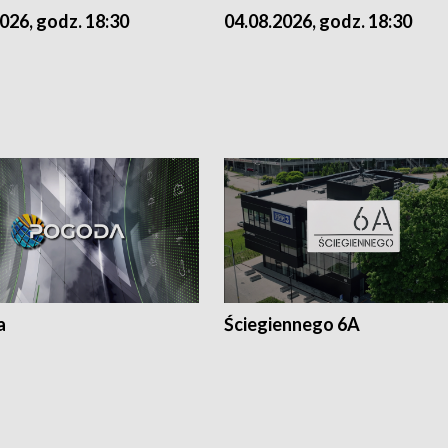
026, godz. 18:30
04.08.2026, godz. 18:30
a
Ściegiennego 6A