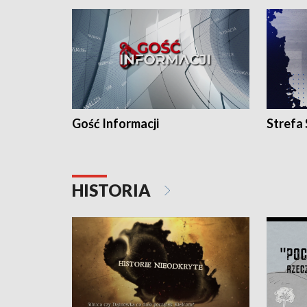
Gość Informacji
Strefa
HISTORIA