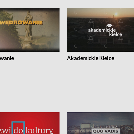
wanie
Akademickie Kielce