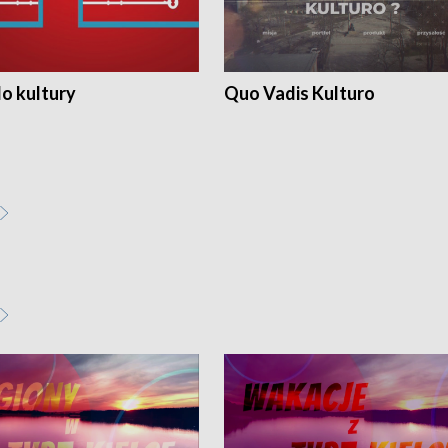
o kultury
Quo Vadis Kulturo