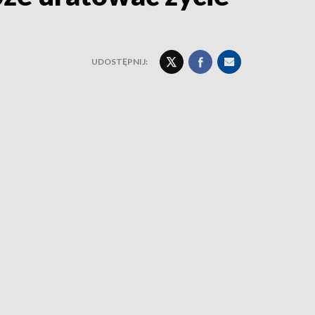
UDOSTĘPNIJ: