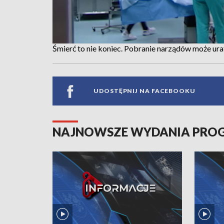
Śmierć to nie koniec. Pobranie narządów może ur
UDOSTĘPNIJ NA FACEBOOKU
NAJNOWSZE WYDANIA PR