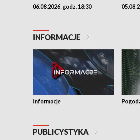
06.08.2026, godz. 18:30
05.08.2
INFORMACJE
Informacje
Pogod
PUBLICYSTYKA