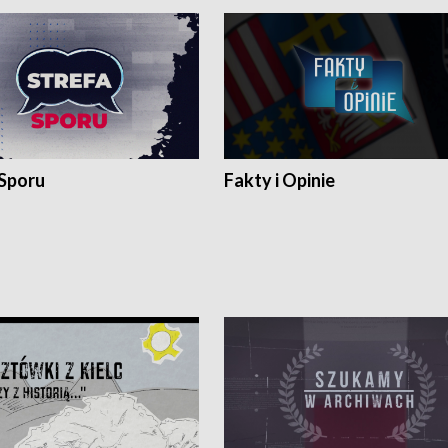
 Sporu
Fakty i Opinie