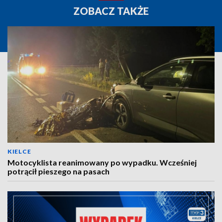
ZOBACZ TAKŻE
KIELCE
Motocyklista reanimowany po wypadku. Wcześniej
potrącił pieszego na pasach