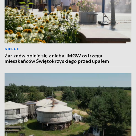
KIELCE
Żar znów poleje się z nieba. IMGW ostrzega
mieszkańców Świętokrzyskiego przed upałem