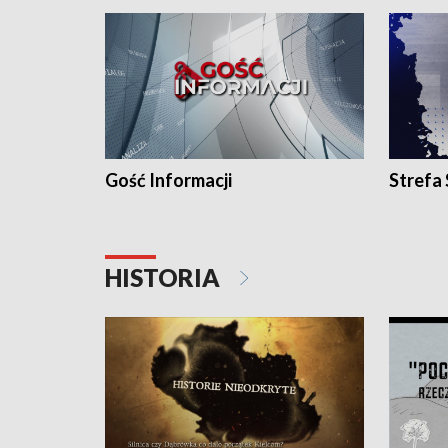
Gość Informacji
Strefa
HISTORIA