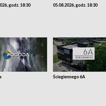
026, godz. 18:30
05.08.2026, godz. 18:30
a
Ściegiennego 6A