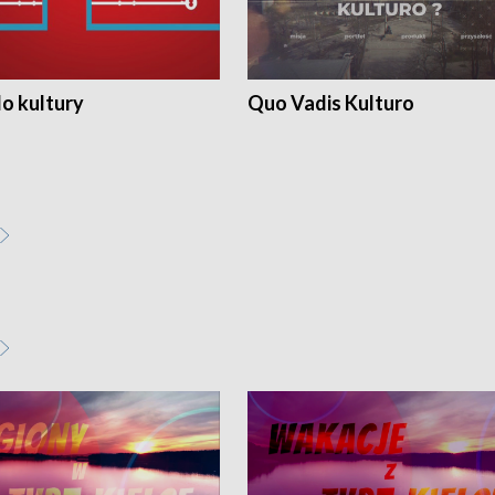
o kultury
Quo Vadis Kulturo