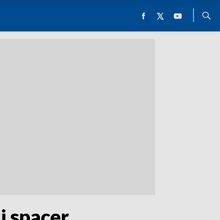
i spacer.