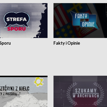
 Sporu
Fakty i Opinie