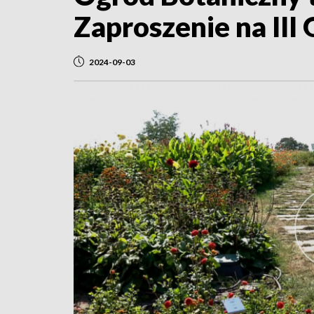
Zaproszenie na III
2024-09-03