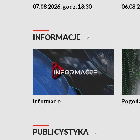
07.08.2026, godz. 18:30
06.08.2
INFORMACJE
Informacje
Pogod
PUBLICYSTYKA