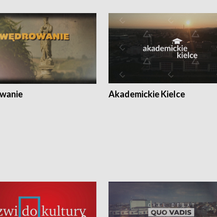
wanie
Akademickie Kielce