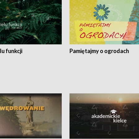
lu funkcji
Pamiętajmy o ogrodach