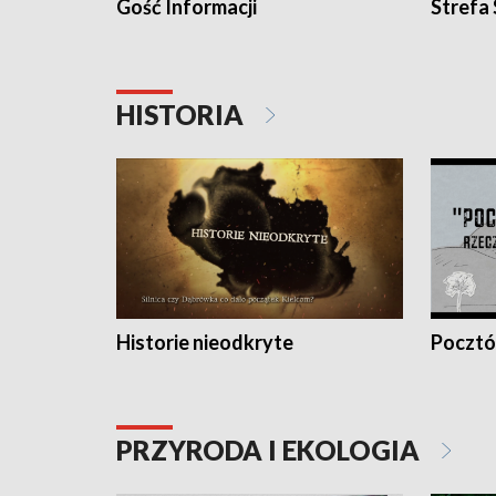
Gość Informacji
Strefa
HISTORIA
Historie nieodkryte
Pocztów
PRZYRODA I EKOLOGIA