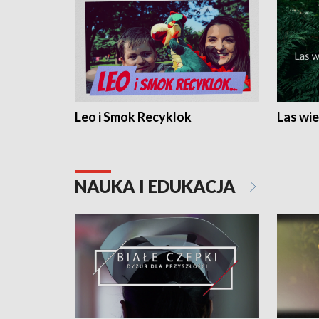
Leo i Smok Recyklok
Las wie
NAUKA I EDUKACJA