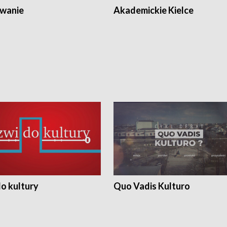
wanie
Akademickie Kielce
o kultury
Quo Vadis Kulturo