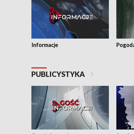
Informacje
Pogod
PUBLICYSTYKA