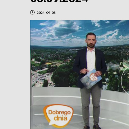
2024-09-03