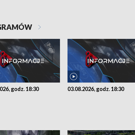
OGRAMÓW
026, godz. 18:30
03.08.2026, godz. 18:30