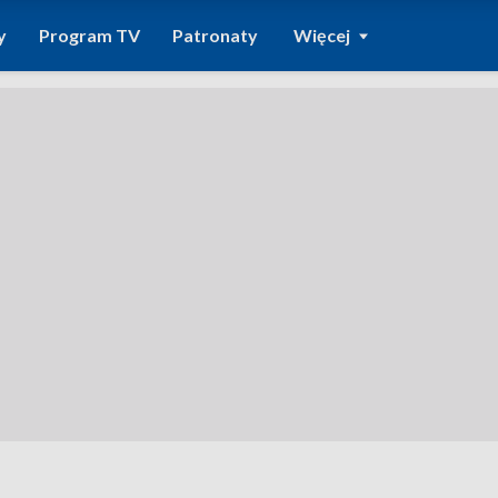
y
Program TV
Patronaty
Więcej