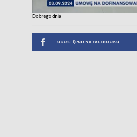
Dobrego dnia
UDOSTĘPNIJ NA FACEBOOKU