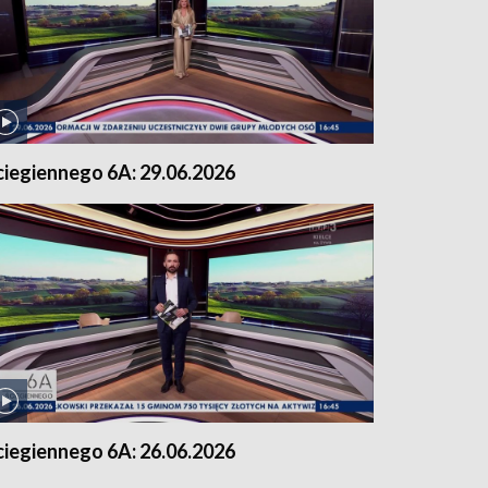
ciegiennego 6A: 29.06.2026
ciegiennego 6A: 26.06.2026