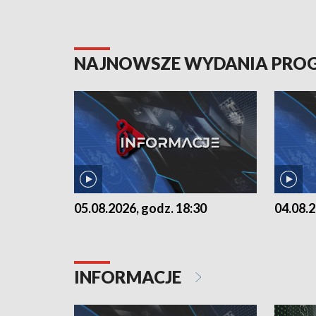
NAJNOWSZE WYDANIA PR
05.08.2026, godz. 18:30
04.08.2
INFORMACJE