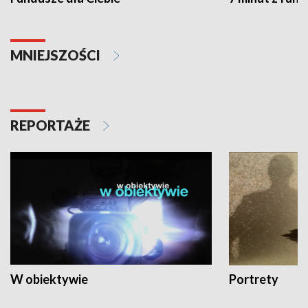
MNIEJSZOŚCI
REPORTAŻE
W obiektywie
Portrety