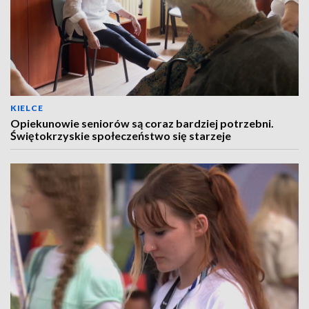
KIELCE
Opiekunowie seniorów są coraz bardziej potrzebni.
Świętokrzyskie społeczeństwo się starzeje