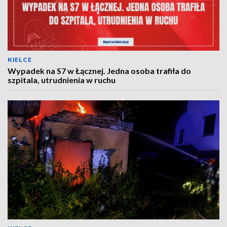
KIELCE
Wypadek na S7 w Łącznej. Jedna osoba trafiła do
szpitala, utrudnienia w ruchu