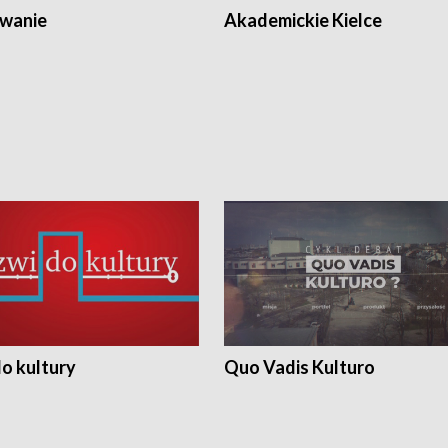
wanie
Akademickie Kielce
o kultury
Quo Vadis Kulturo