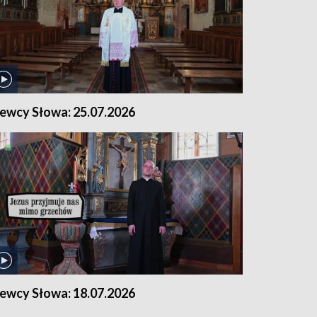
iewcy Słowa: 25.07.2026
iewcy Słowa: 18.07.2026