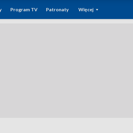
y
Program TV
Patronaty
Więcej