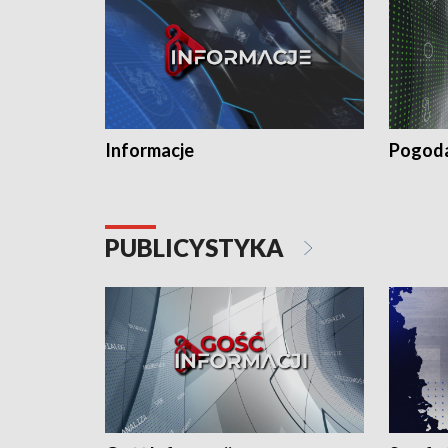
Informacje
Pogod
PUBLICYSTYKA