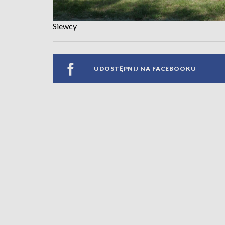
Siewcy
UDOSTĘPNIJ NA FACEBOOKU