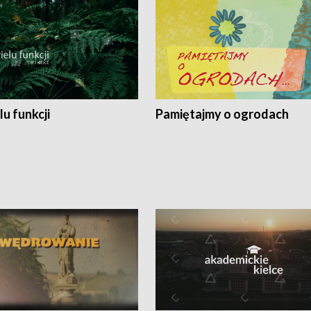
lu funkcji
Pamiętajmy o ogrodach