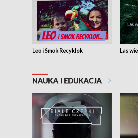
Leo i Smok Recyklok
Las wie
NAUKA I EDUKACJA