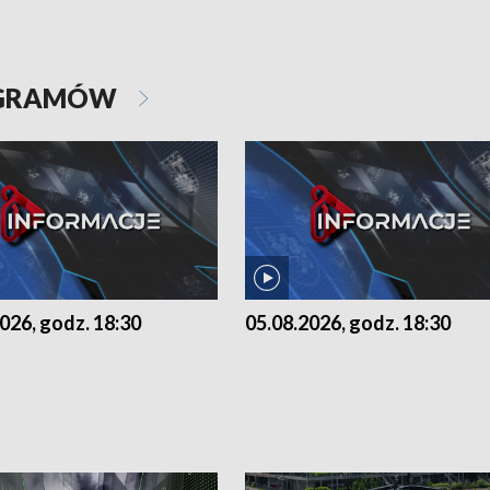
OGRAMÓW
026, godz. 18:30
05.08.2026, godz. 18:30