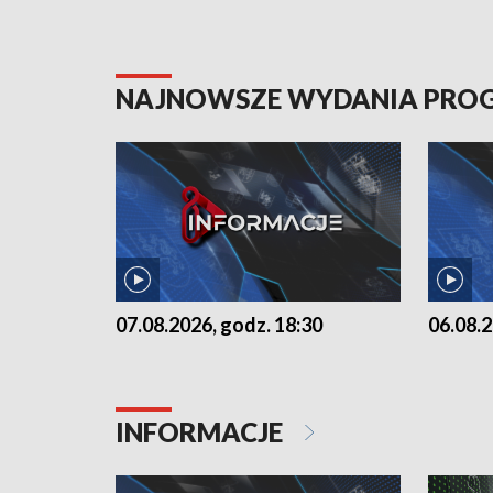
NAJNOWSZE WYDANIA PR
07.08.2026, godz. 18:30
06.08.2
INFORMACJE