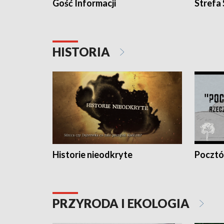
Gość Informacji
Strefa
HISTORIA
Historie nieodkryte
Pocztów
PRZYRODA I EKOLOGIA