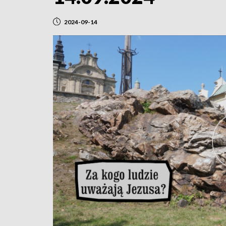
2024-09-14