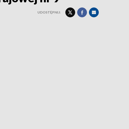
UDOSTĘPNIJ: