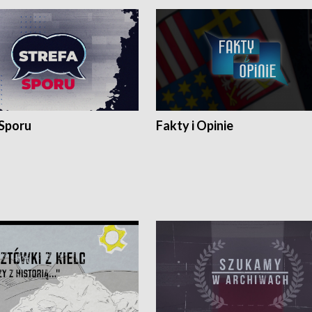
 Sporu
Fakty i Opinie