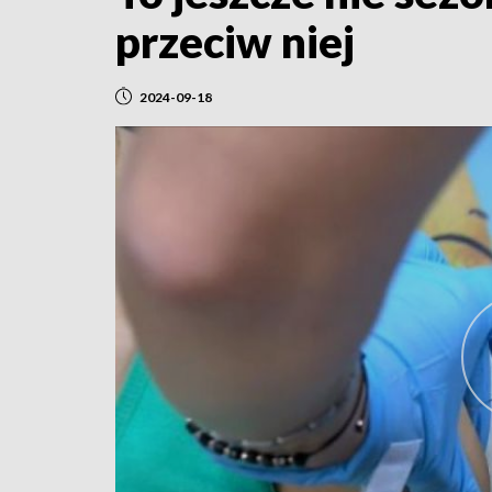
przeciw niej
2024-09-18