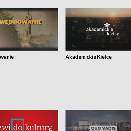
wanie
Akademickie Kielce