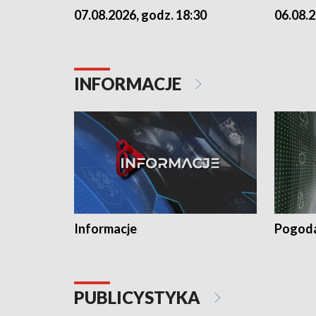
07.08.2026, godz. 18:30
06.08.2
INFORMACJE
Informacje
Pogod
PUBLICYSTYKA