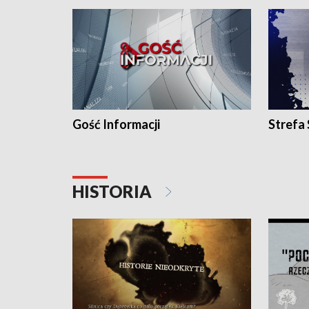
Gość Informacji
Strefa
HISTORIA