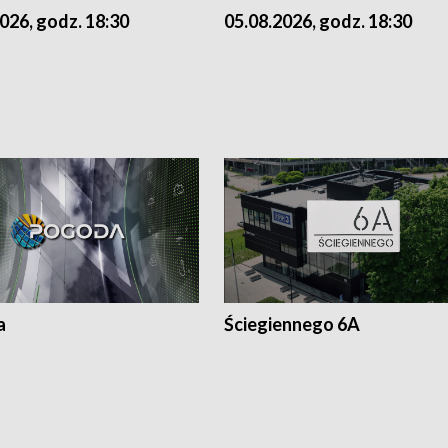
026, godz. 18:30
05.08.2026, godz. 18:30
a
Ściegiennego 6A