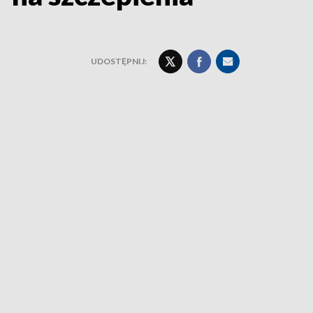
UDOSTĘPNIJ: