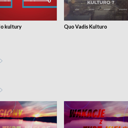
o kultury
Quo Vadis Kulturo