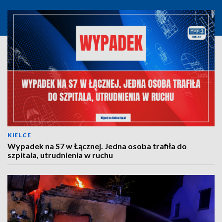
KIELCE
Wypadek na S7 w Łącznej. Jedna osoba trafiła do
szpitala, utrudnienia w ruchu