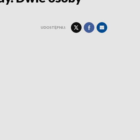
UDOSTĘPNIJ: