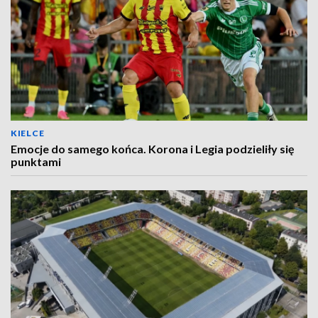
KIELCE
Emocje do samego końca. Korona i Legia podzieliły się
punktami